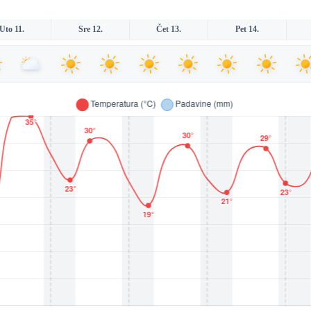
Uto 11.
Sre 12.
Čet 13.
Pet 14.