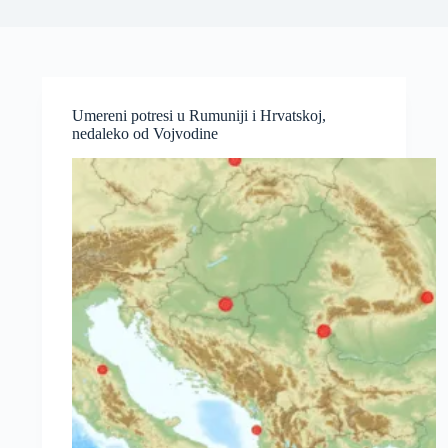
Umereni potresi u Rumuniji i Hrvatskoj,
nedaleko od Vojvodine