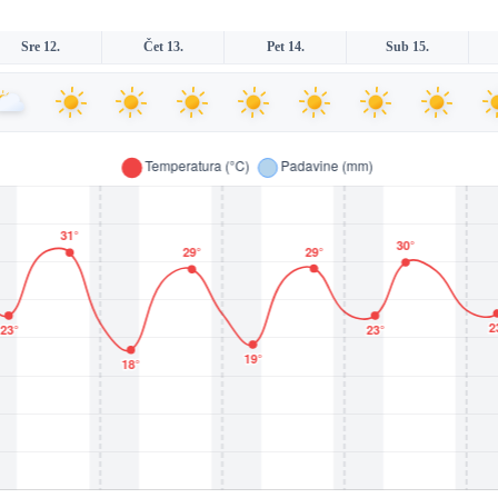
Sre 12.
Čet 13.
Pet 14.
Sub 15.