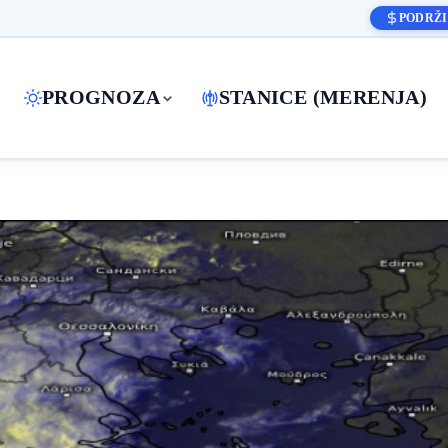
PODRŽI
PROGNOZA
STANICE (MERENJA)