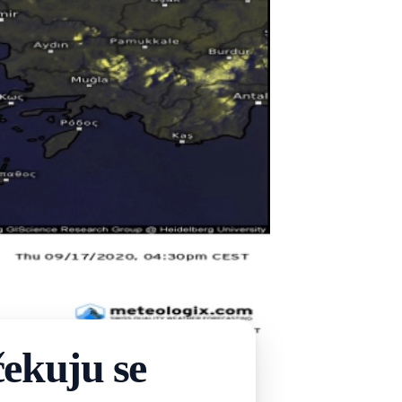
ekuju se