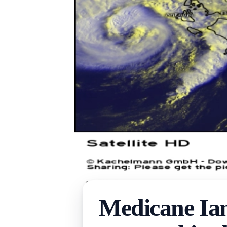
Medicane Ian