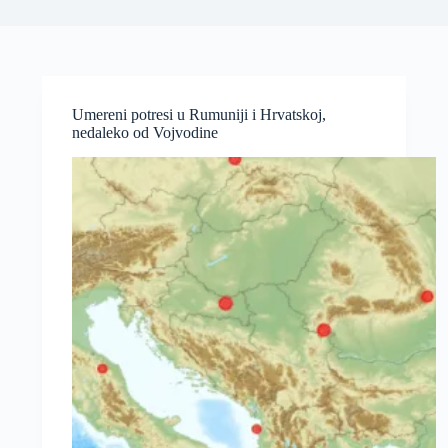
Umereni potresi u Rumuniji i Hrvatskoj,
nedaleko od Vojvodine