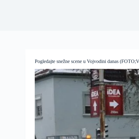
Pogledajte snežne scene u Vojvodini danas (FOTO