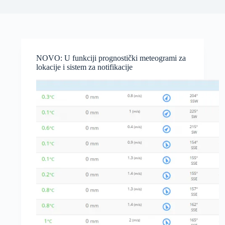
NOVO: U funkciji prognostički meteogrami za
lokacije i sistem za notifikacije