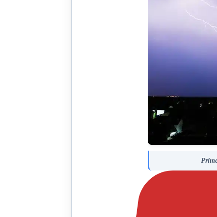
Prime