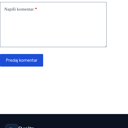
Napiši komentar
*
Predaj komentar