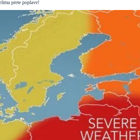
lima prete poplave!