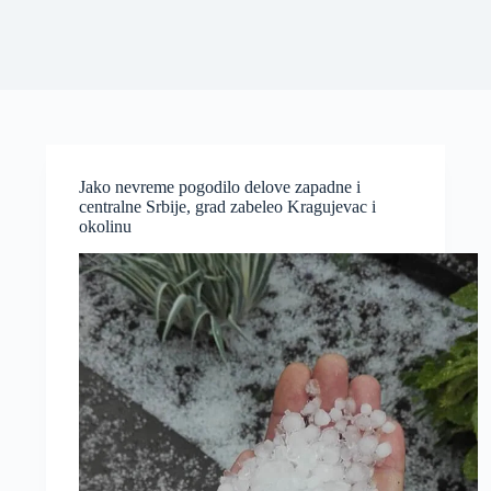
Jako nevreme pogodilo delove zapadne i
centralne Srbije, grad zabeleo Kragujevac i
okolinu