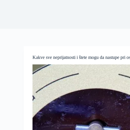
Kakve sve neprijatnosti i štete mogu da nastupe pri 