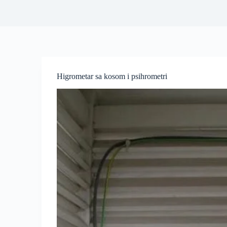
Higrometar sa kosom i psihrometri