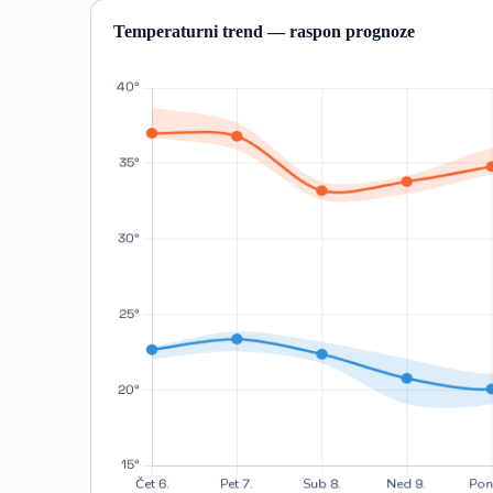
Temperaturni trend — raspon prognoze