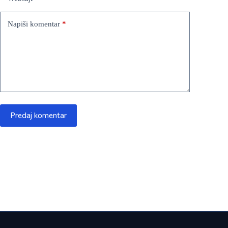
Napiši komentar
*
Predaj komentar