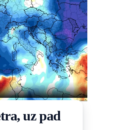
tra, uz pad