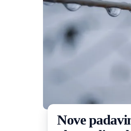
Nove padavine