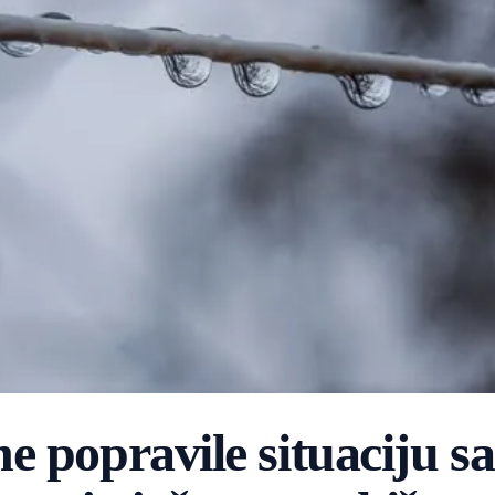
 popravile situaciju sa