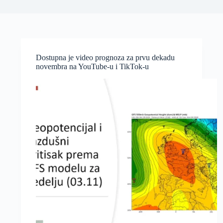
Dostupna je video prognoza za prvu dekadu
novembra na YouTube-u i TikTok-u